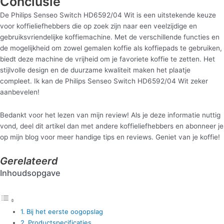
Conclusie
De Philips Senseo Switch HD6592/04 Wit is een uitstekende keuze
voor koffieliefhebbers die op zoek zijn naar een veelzijdige en
gebruiksvriendelijke koffiemachine. Met de verschillende functies en
de mogelijkheid om zowel gemalen koffie als koffiepads te gebruiken,
biedt deze machine de vrijheid om je favoriete koffie te zetten. Het
stijlvolle design en de duurzame kwaliteit maken het plaatje
compleet. Ik kan de Philips Senseo Switch HD6592/04 Wit zeker
aanbevelen!
Bedankt voor het lezen van mijn review! Als je deze informatie nuttig
vond, deel dit artikel dan met andere koffieliefhebbers en abonneer je
op mijn blog voor meer handige tips en reviews. Geniet van je koffie!
Gerelateerd
Inhoudsopgave
Bij het eerste oogopslag
Productspecificaties