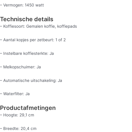
– Vermogen: 1450 watt
Technische details
– Koffiesoort: Gemalen koffie, koffiepads
– Aantal kopjes per zetbeurt: 1 of 2
– Instelbare koffiesterkte: Ja
– Melkopschuimer: Ja
– Automatische uitschakeling: Ja
– Waterfilter: Ja
Productafmetingen
– Hoogte: 29,1 cm
– Breedte: 20,4 cm