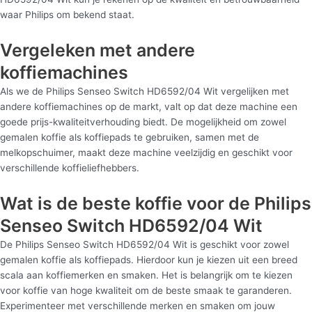
waar Philips om bekend staat.
Vergeleken met andere
koffiemachines
Als we de Philips Senseo Switch HD6592/04 Wit vergelijken met
andere koffiemachines op de markt, valt op dat deze machine een
goede prijs-kwaliteitverhouding biedt. De mogelijkheid om zowel
gemalen koffie als koffiepads te gebruiken, samen met de
melkopschuimer, maakt deze machine veelzijdig en geschikt voor
verschillende koffieliefhebbers.
Wat is de beste koffie voor de Philips
Senseo Switch HD6592/04 Wit
De Philips Senseo Switch HD6592/04 Wit is geschikt voor zowel
gemalen koffie als koffiepads. Hierdoor kun je kiezen uit een breed
scala aan koffiemerken en smaken. Het is belangrijk om te kiezen
voor koffie van hoge kwaliteit om de beste smaak te garanderen.
Experimenteer met verschillende merken en smaken om jouw