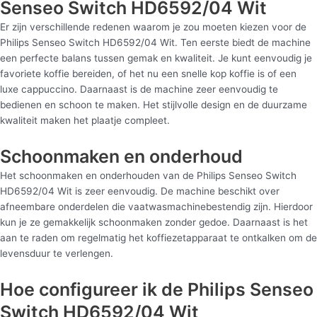
Senseo Switch HD6592/04 Wit
Er zijn verschillende redenen waarom je zou moeten kiezen voor de
Philips Senseo Switch HD6592/04 Wit. Ten eerste biedt de machine
een perfecte balans tussen gemak en kwaliteit. Je kunt eenvoudig je
favoriete koffie bereiden, of het nu een snelle kop koffie is of een
luxe cappuccino. Daarnaast is de machine zeer eenvoudig te
bedienen en schoon te maken. Het stijlvolle design en de duurzame
kwaliteit maken het plaatje compleet.
Schoonmaken en onderhoud
Het schoonmaken en onderhouden van de Philips Senseo Switch
HD6592/04 Wit is zeer eenvoudig. De machine beschikt over
afneembare onderdelen die vaatwasmachinebestendig zijn. Hierdoor
kun je ze gemakkelijk schoonmaken zonder gedoe. Daarnaast is het
aan te raden om regelmatig het koffiezetapparaat te ontkalken om de
levensduur te verlengen.
Hoe configureer ik de Philips Senseo
Switch HD6592/04 Wit