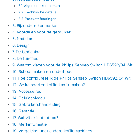
Algemene kenmerken
Technische details
Productafmetingen
Bijzondere kenmerken
Voordelen voor de gebruiker
Nadelen
Design
De bediening
De functies
Waarom kiezen voor de Philips Senseo Switch HD6592/04 Wit
Schoonmaken en onderhoud
Hoe configureer ik de Philips Senseo Switch HD6592/04 Wit
Welke soorten koffie kan ik maken?
Accessoires
Geluidsniveau
Gebruikershandleiding
Garantie
Wat zit er in de doos?
Merkinformatie
Vergeleken met andere koffiemachines