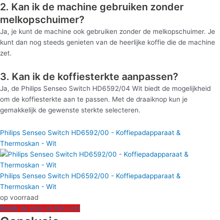
2. Kan ik de machine gebruiken zonder
melkopschuimer?
Ja, je kunt de machine ook gebruiken zonder de melkopschuimer. Je
kunt dan nog steeds genieten van de heerlijke koffie die de machine
zet.
3. Kan ik de koffiesterkte aanpassen?
Ja, de Philips Senseo Switch HD6592/04 Wit biedt de mogelijkheid
om de koffiesterkte aan te passen. Met de draaiknop kun je
gemakkelijk de gewenste sterkte selecteren.
Philips Senseo Switch HD6592/00 - Koffiepadapparaat &
Thermoskan - Wit
Philips Senseo Switch HD6592/00 - Koffiepadapparaat &
Thermoskan - Wit
op voorraad
Bekijk de prijs op Bol.com