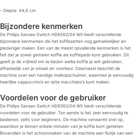
– Diepte: 44,6 cm
Bijzondere kenmerken
De Philips Senseo Switch HD6592/04 Wit biedt verschillende
bijzondere kenmerken die het koffiezetten nog gemakkelijker en
plezieriger maken. Een van de meest opvallende kenmerken is het
feit dat je zowel gemalen koffie als koffiepads kunt gebruiken. Dit
geeft je de vrijheid om te kiezen welke koffie je wilt gebruiken,
afhankelijk van je smaak en voorkeur. Daarnaast beschikt de
machine over een handige melkopschuimer, waarmee je eenvoudig
heerlijke cappuccino’s en latte macchiato’s kunt maken.
Voordelen voor de gebruiker
De Philips Senseo Switch HD6592/04 Wit biedt verschillende
voordelen voor de gebruiker. Ten eerste is het zeer eenvoudig te
bedienen, zelfs voor beginners. De machine verwarmt snel op,
waardoor je binnen enkele minuten van je koffie kunt genieten.
Bovendien is het schoonmaken van de machine een fluitje van een