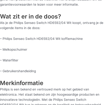
garantievoorwaarden te lezen voor meer informatie.
Wat zit er in de doos?
Als je de Philips Senseo Switch HD6592/04 Wit koopt, ontvang je de
volgende items in de doos:
– Philips Senseo Switch HD6592/04 Wit koffiemachine
– Melkopschuimer
– Waterfilter
– Gebruikershandleiding
Merkinformatie
Philips is een bekend en vertrouwd merk op het gebied van
elektronica. Het staat bekend om zijn hoogwaardige producten en
innovatieve technologieën. Met de Philips Senseo Switch
HD6592/04 Wit kun je rekenen op de kwaliteit en betrouwbaarheid