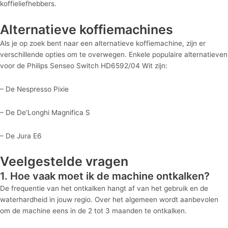
koffieliefhebbers.
Alternatieve koffiemachines
Als je op zoek bent naar een alternatieve koffiemachine, zijn er
verschillende opties om te overwegen. Enkele populaire alternatieven
voor de Philips Senseo Switch HD6592/04 Wit zijn:
– De Nespresso Pixie
– De De’Longhi Magnifica S
– De Jura E6
Veelgestelde vragen
1. Hoe vaak moet ik de machine ontkalken?
De frequentie van het ontkalken hangt af van het gebruik en de
waterhardheid in jouw regio. Over het algemeen wordt aanbevolen
om de machine eens in de 2 tot 3 maanden te ontkalken.