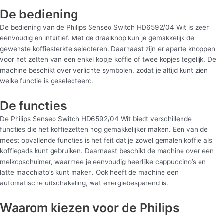
De bediening
De bediening van de Philips Senseo Switch HD6592/04 Wit is zeer
eenvoudig en intuïtief. Met de draaiknop kun je gemakkelijk de
gewenste koffiesterkte selecteren. Daarnaast zijn er aparte knoppen
voor het zetten van een enkel kopje koffie of twee kopjes tegelijk. De
machine beschikt over verlichte symbolen, zodat je altijd kunt zien
welke functie is geselecteerd.
De functies
De Philips Senseo Switch HD6592/04 Wit biedt verschillende
functies die het koffiezetten nog gemakkelijker maken. Een van de
meest opvallende functies is het feit dat je zowel gemalen koffie als
koffiepads kunt gebruiken. Daarnaast beschikt de machine over een
melkopschuimer, waarmee je eenvoudig heerlijke cappuccino’s en
latte macchiato’s kunt maken. Ook heeft de machine een
automatische uitschakeling, wat energiebesparend is.
Waarom kiezen voor de Philips