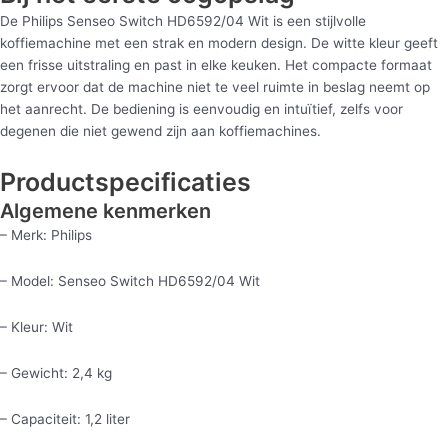
De Philips Senseo Switch HD6592/04 Wit is een stijlvolle
koffiemachine met een strak en modern design. De witte kleur geeft
een frisse uitstraling en past in elke keuken. Het compacte formaat
zorgt ervoor dat de machine niet te veel ruimte in beslag neemt op
het aanrecht. De bediening is eenvoudig en intuïtief, zelfs voor
degenen die niet gewend zijn aan koffiemachines.
Productspecificaties
Algemene kenmerken
– Merk: Philips
– Model: Senseo Switch HD6592/04 Wit
– Kleur: Wit
– Gewicht: 2,4 kg
– Capaciteit: 1,2 liter