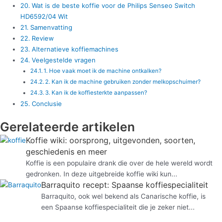
Wat is de beste koffie voor de Philips Senseo Switch
HD6592/04 Wit
Samenvatting
Review
Alternatieve koffiemachines
Veelgestelde vragen
1. Hoe vaak moet ik de machine ontkalken?
2. Kan ik de machine gebruiken zonder melkopschuimer?
3. Kan ik de koffiesterkte aanpassen?
Conclusie
Gerelateerde artikelen
Koffie wiki: oorsprong, uitgevonden, soorten,
geschiedenis en meer
Koffie is een populaire drank die over de hele wereld wordt
gedronken. In deze uitgebreide koffie wiki kun...
Barraquito recept: Spaanse koffiespecialiteit
Barraquito, ook wel bekend als Canarische koffie, is
een Spaanse koffiespecialiteit die je zeker niet...