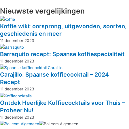
Nieuwste vergelijkingen
Koffie wiki: oorsprong, uitgevonden, soorten,
geschiedenis en meer
11 december 2023
Barraquito recept: Spaanse koffiespecialiteit
11 december 2023
Carajillo: Spaanse koffiecocktail – 2024
Recept
11 december 2023
Ontdek Heerlijke Koffiecocktails voor Thuis –
Probeer Nu!
11 december 2023