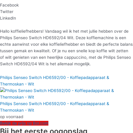
Facebook
Twitter
LinkedIn
Hallo koffieliefhebbers! Vandaag wil ik het met jullie hebben over de
Philips Senseo Switch HD6592/04 Wit. Deze koffiemachine is een
echte aanwinst voor elke koffieliefhebber en biedt de perfecte balans
tussen gemak en kwaliteit. Of je nu een snelle kop koffie wilt zetten
of wilt genieten van een heerlijke cappuccino, met de Philips Senseo
Switch HD6592/04 Wit is het allemaal mogelijk.
Philips Senseo Switch HD6592/00 - Koffiepadapparaat &
Thermoskan - Wit
Philips Senseo Switch HD6592/00 - Koffiepadapparaat &
Thermoskan - Wit
op voorraad
Bekijk de prijs op Bol.com
Bij het eerste oogopslag