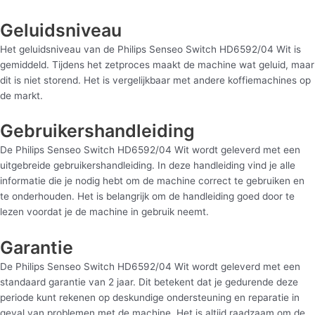
Geluidsniveau
Het geluidsniveau van de Philips Senseo Switch HD6592/04 Wit is
gemiddeld. Tijdens het zetproces maakt de machine wat geluid, maar
dit is niet storend. Het is vergelijkbaar met andere koffiemachines op
de markt.
Gebruikershandleiding
De Philips Senseo Switch HD6592/04 Wit wordt geleverd met een
uitgebreide gebruikershandleiding. In deze handleiding vind je alle
informatie die je nodig hebt om de machine correct te gebruiken en
te onderhouden. Het is belangrijk om de handleiding goed door te
lezen voordat je de machine in gebruik neemt.
Garantie
De Philips Senseo Switch HD6592/04 Wit wordt geleverd met een
standaard garantie van 2 jaar. Dit betekent dat je gedurende deze
periode kunt rekenen op deskundige ondersteuning en reparatie in
geval van problemen met de machine. Het is altijd raadzaam om de