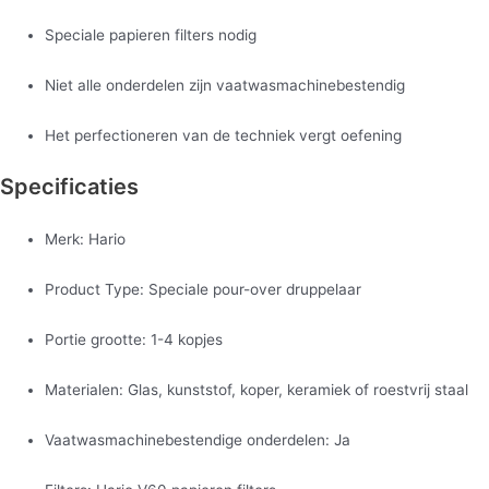
Speciale papieren filters nodig
Niet alle onderdelen zijn vaatwasmachinebestendig
Het perfectioneren van de techniek vergt oefening
Specificaties
Merk: Hario
Product Type: Speciale pour-over druppelaar
Portie grootte: 1-4 kopjes
Materialen: Glas, kunststof, koper, keramiek of roestvrij staal
Vaatwasmachinebestendige onderdelen: Ja