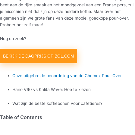
bent aan de rijke smaak en het mondgevoel van een Franse pers, zul
je misschien niet dol zijn op deze heldere koffie. Maar over het
algemeen zijn we grote fans van deze mooie, goedkope pour-over.
Probeer het zelf maar!
Nog op zoek?
BEKIJK DE DAGPRIJS OP BOL.COM
Onze uitgebreide beoordeling van de Chemex Pour-Over
Hario V60 vs Kalita Wave: Hoe te kiezen
Wat zijn de beste koffiebonen voor cafetieres?
Table of Contents