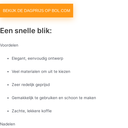
BEKIJK DE DAGPRIJS OP BOL.COM
Een snelle blik:
Voordelen
Elegant, eenvoudig ontwerp
Veel materialen om uit te kiezen
Zeer redelijk geprijsd
Gemakkelijk te gebruiken en schoon te maken
Zachte, lekkere koffie
Nadelen