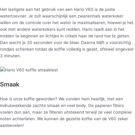
Het lastigste aan het gebruik van een Hario V60 is de juiste
watertoevoer. Je zult waarschijnlijk een zwanenhals waterkoker
willen om de controle over het water te maximaliseren, hoewel je het
ook met andere waterkokers kunt redden. Hario raadt aan in het
midden te beginnen en lichtjes in cirkels naar de rand toe te gieten.
Dan wacht je 30 seconden voor de bloei. Daarna blijft u voorzichtig
rondjes schenken totdat de koffie volledig is gezet, oftewel ongeveer
3 minuten.
Smaak
Hoe is onze koffie geworden? We vonden hem heerlijk, met een
indrukwekkende zachte smaak en veel body. De papieren filters
voelen dun aan, maar ze filteren uitstekend terwijl ze veel complexe
noten achterlaten. We kunnen de gezette koffie van de V60 zeker
aanbevelen!