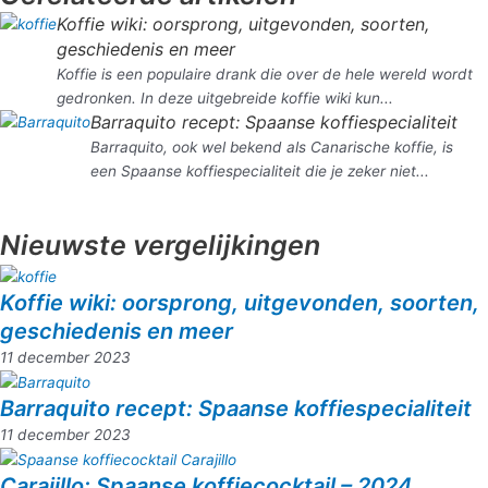
Koffie wiki: oorsprong, uitgevonden, soorten,
geschiedenis en meer
Koffie is een populaire drank die over de hele wereld wordt
gedronken. In deze uitgebreide koffie wiki kun...
Barraquito recept: Spaanse koffiespecialiteit
Barraquito, ook wel bekend als Canarische koffie, is
een Spaanse koffiespecialiteit die je zeker niet...
Nieuwste vergelijkingen
Koffie wiki: oorsprong, uitgevonden, soorten,
geschiedenis en meer
11 december 2023
Barraquito recept: Spaanse koffiespecialiteit
11 december 2023
Carajillo: Spaanse koffiecocktail – 2024