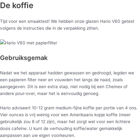
De koffie
Tijd voor een smaaktest! We hebben onze glazen Hario V60 getest
volgens de instructies die in de verpakking zitten.
Gebruiksgemak
Nadat we het apparaat hadden gewassen en gedroogd, legden we
een papieren filter neer en vouwden het langs de naad, zoals
aangegeven. Dit is een extra stap, niet nodig bij een Chemex of
andere pour-over, maar het is eenvoudig genoeg.
Hario adviseert 10-12 gram medium-fijne koffie per portie van 4 ons.
Vier ounces is vrij weinig voor een Amerikaans kopje koffie (meer
gebruikelijk zou 8 of 12 zijn), maar het zorgt wel voor een lichtere
dosis cafeïne. U kunt de verhouding koffie/water gemakkelijk
aanpassen aan uw eigen voorkeuren.