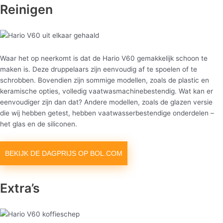
Reinigen
Waar het op neerkomt is dat de Hario V60 gemakkelijk schoon te
maken is. Deze druppelaars zijn eenvoudig af te spoelen of te
schrobben. Bovendien zijn sommige modellen, zoals de plastic en
keramische opties, volledig vaatwasmachinebestendig. Wat kan er
eenvoudiger zijn dan dat? Andere modellen, zoals de glazen versie
die wij hebben getest, hebben vaatwasserbestendige onderdelen –
het glas en de siliconen.
BEKIJK DE DAGPRIJS OP BOL.COM
Extra’s