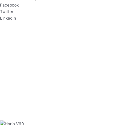
Facebook
Twitter
LinkedIn