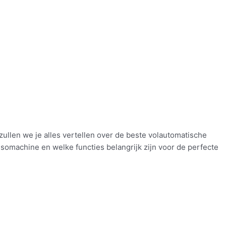
zullen we je alles vertellen over de beste volautomatische
somachine en welke functies belangrijk zijn voor de perfecte