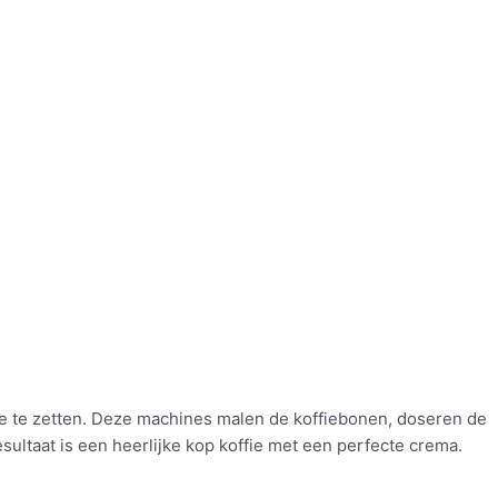
ie te zetten. Deze machines malen de koffiebonen, doseren de
esultaat is een heerlijke kop koffie met een perfecte crema.