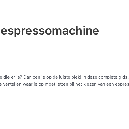
e espressomachine
ie er is? Dan ben je op de juiste plek! In deze complete gids 
vertellen waar je op moet letten bij het kiezen van een espres