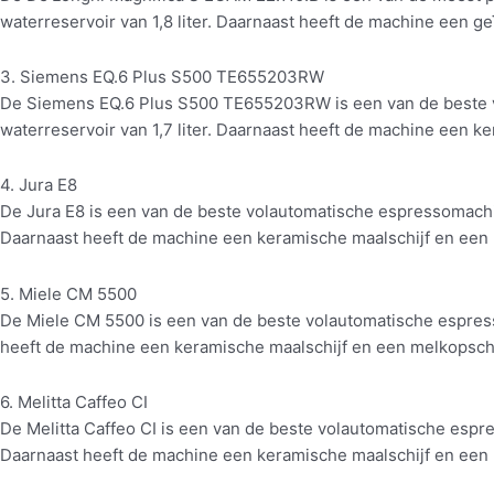
waterreservoir van 1,8 liter. Daarnaast heeft de machine een 
3. Siemens EQ.6 Plus S500 TE655203RW
De Siemens EQ.6 Plus S500 TE655203RW is een van de beste 
waterreservoir van 1,7 liter. Daarnaast heeft de machine een 
4. Jura E8
De Jura E8 is een van de beste volautomatische espressomachi
Daarnaast heeft de machine een keramische maalschijf en een 
5. Miele CM 5500
De Miele CM 5500 is een van de beste volautomatische espress
heeft de machine een keramische maalschijf en een melkopschu
6. Melitta Caffeo CI
De Melitta Caffeo CI is een van de beste volautomatische espr
Daarnaast heeft de machine een keramische maalschijf en een 