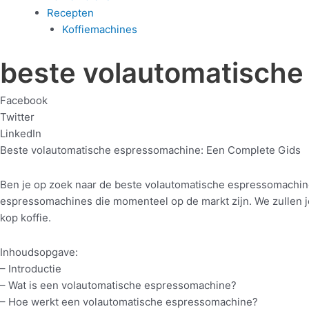
Recepten
Koffiemachines
beste volautomatisch
Facebook
Twitter
LinkedIn
Beste volautomatische espressomachine: Een Complete Gids
Ben je op zoek naar de beste volautomatische espressomachine d
espressomachines die momenteel op de markt zijn. We zullen je 
kop koffie.
Inhoudsopgave:
– Introductie
– Wat is een volautomatische espressomachine?
– Hoe werkt een volautomatische espressomachine?