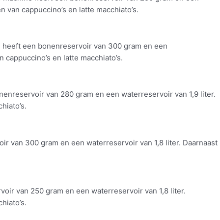
 van cappuccino’s en latte macchiato’s.
 heeft een bonenreservoir van 300 gram en een
 cappuccino’s en latte macchiato’s.
nreservoir van 280 gram en een waterreservoir van 1,9 liter.
hiato’s.
 van 300 gram en een waterreservoir van 1,8 liter. Daarnaast
ir van 250 gram en een waterreservoir van 1,8 liter.
hiato’s.