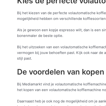
Kies de perfecte volaut
Bij het kiezen van de perfecte volautomatische koffie
mogelijkheid hebben om verschillende koffiesoorten
Als je gewoon een kopje espresso wilt, dan is een 
bonenmaler de beste optie.
Bij het uitzoeken van een volautomatische koffiemac
vermogen bij jouw behoeften past. Kijk ook naar de a
stijl past.
De voordelen van kopen
Bij Mediamarkt vind je volautomatische koffiemachine
het kopen van een volautomatische koffiemachine nog
Daarnaast heb je ook nog de mogelijkheid om je aanko