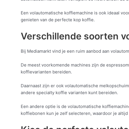
Een volautomatische koffiemachine is ook ideaal voor
genieten van de perfecte kop koffie.
Verschillende soorten v
Bij Mediamarkt vind je een ruim aanbod aan volautoma
De meest voorkomende machines zijn de espressomac
koffievarianten bereiden.
Daarnaast zijn er ook volautomatische melkopschuime
andere specialty koffie varianten kunt bereiden.
Een andere optie is de volautomatische koffiemachin
koffiebonen kun je zelf selecteren, waardoor je altijd