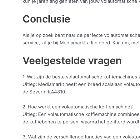
kun je jarenlang genieten van jouw volautomatische 
Conclusie
Als je op zoek bent naar de perfecte volautomatisch
service, zit je bij Mediamarkt altijd goed. Kortom, 
Veelgestelde vragen
1. Wat zijn de beste volautomatische koffiemachines
Uitleg: Mediamarkt heeft een breed scala aan volau
de Severin KA4810.
2. Hoe werkt een volautomatische koffiemachine?
Uitleg: Een volautomatische koffiemachine combinee
de koffiebonen te persen, waarna het gefilterd wordt 
3. Wat zijn de verschillende functies van een volaut