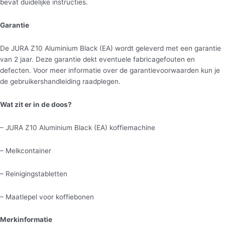
bevat duidelijke instructies.
Garantie
De JURA Z10 Aluminium Black (EA) wordt geleverd met een garantie
van 2 jaar. Deze garantie dekt eventuele fabricagefouten en
defecten. Voor meer informatie over de garantievoorwaarden kun je
de gebruikershandleiding raadplegen.
Wat zit er in de doos?
– JURA Z10 Aluminium Black (EA) koffiemachine
– Melkcontainer
– Reinigingstabletten
– Maatlepel voor koffiebonen
Merkinformatie