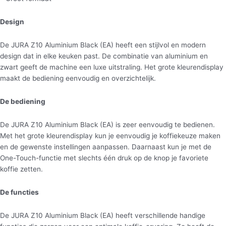
Design
De JURA Z10 Aluminium Black (EA) heeft een stijlvol en modern
design dat in elke keuken past. De combinatie van aluminium en
zwart geeft de machine een luxe uitstraling. Het grote kleurendisplay
maakt de bediening eenvoudig en overzichtelijk.
De bediening
De JURA Z10 Aluminium Black (EA) is zeer eenvoudig te bedienen.
Met het grote kleurendisplay kun je eenvoudig je koffiekeuze maken
en de gewenste instellingen aanpassen. Daarnaast kun je met de
One-Touch-functie met slechts één druk op de knop je favoriete
koffie zetten.
De functies
De JURA Z10 Aluminium Black (EA) heeft verschillende handige