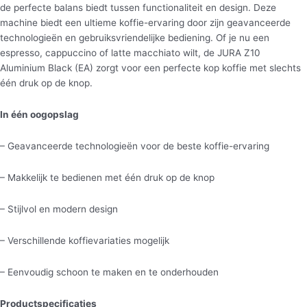
de perfecte balans biedt tussen functionaliteit en design. Deze
machine biedt een ultieme koffie-ervaring door zijn geavanceerde
technologieën en gebruiksvriendelijke bediening. Of je nu een
espresso, cappuccino of latte macchiato wilt, de JURA Z10
Aluminium Black (EA) zorgt voor een perfecte kop koffie met slechts
één druk op de knop.
In één oogopslag
– Geavanceerde technologieën voor de beste koffie-ervaring
– Makkelijk te bedienen met één druk op de knop
– Stijlvol en modern design
– Verschillende koffievariaties mogelijk
– Eenvoudig schoon te maken en te onderhouden
Productspecificaties