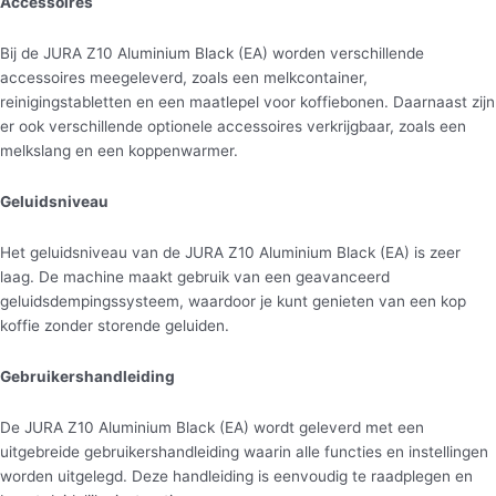
Accessoires
Bij de JURA Z10 Aluminium Black (EA) worden verschillende
accessoires meegeleverd, zoals een melkcontainer,
reinigingstabletten en een maatlepel voor koffiebonen. Daarnaast zijn
er ook verschillende optionele accessoires verkrijgbaar, zoals een
melkslang en een koppenwarmer.
Geluidsniveau
Het geluidsniveau van de JURA Z10 Aluminium Black (EA) is zeer
laag. De machine maakt gebruik van een geavanceerd
geluidsdempingssysteem, waardoor je kunt genieten van een kop
koffie zonder storende geluiden.
Gebruikershandleiding
De JURA Z10 Aluminium Black (EA) wordt geleverd met een
uitgebreide gebruikershandleiding waarin alle functies en instellingen
worden uitgelegd. Deze handleiding is eenvoudig te raadplegen en