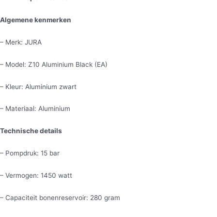
Algemene kenmerken
– Merk: JURA
– Model: Z10 Aluminium Black (EA)
– Kleur: Aluminium zwart
– Materiaal: Aluminium
Technische details
– Pompdruk: 15 bar
– Vermogen: 1450 watt
– Capaciteit bonenreservoir: 280 gram