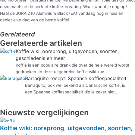
technologieën, gebruiksvriendelijke bediening en stijlvolle design biedt
deze machine de perfecte koffie-ervaring. Waar wacht je nog op?
Haal de JURA Z10 Aluminium Black (EA) vandaag nog in huis en
geniet elke dag van de beste koffie!
Gerelateerd
Gerelateerde artikelen
Koffie wiki: oorsprong, uitgevonden, soorten,
geschiedenis en meer
Koffie is een populaire drank die over de hele wereld wordt
gedronken. In deze uitgebreide koffie wiki kun...
Barraquito recept: Spaanse koffiespecialiteit
Barraquito, ook wel bekend als Canarische koffie, is
een Spaanse koffiespecialiteit die je zeker niet...
Nieuwste vergelijkingen
Koffie wiki: oorsprong, uitgevonden, soorten,