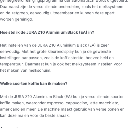
geïntegreerd reinigingsprogramma dat automatisch wordt uitgevoerd.
Daarnaast zijn de verschillende onderdelen, zoals het melksysteem
en de zetgroep, eenvoudig uitneembaar en kunnen deze apart
worden gereinigd.
Hoe stel ik de JURA Z10 Aluminium Black (EA) in?
Het instellen van de JURA Z10 Aluminium Black (EA) is zeer
eenvoudig. Met het grote kleurendisplay kun je de gewenste
instellingen aanpassen, zoals de koffiesterkte, hoeveelheid en
temperatuur. Daarnaast kun je ook het melksysteem instellen voor
het maken van melkschuim.
Welke soorten koffie kan ik maken?
Met de JURA Z10 Aluminium Black (EA) kun je verschillende soorten
koffie maken, waaronder espresso, cappuccino, latte macchiato,
americano en meer. De machine maakt gebruik van verse bonen en
kan deze malen voor de beste smaak.