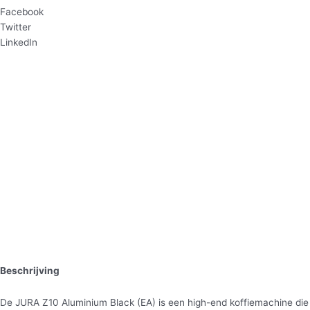
Facebook
Twitter
LinkedIn
Beschrijving
De JURA Z10 Aluminium Black (EA) is een high-end koffiemachine die