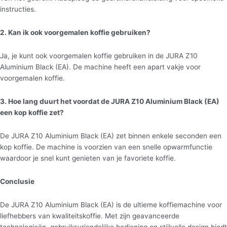
instructies.
2. Kan ik ook voorgemalen koffie gebruiken?
Ja, je kunt ook voorgemalen koffie gebruiken in de JURA Z10
Aluminium Black (EA). De machine heeft een apart vakje voor
voorgemalen koffie.
3. Hoe lang duurt het voordat de JURA Z10 Aluminium Black (EA)
een kop koffie zet?
De JURA Z10 Aluminium Black (EA) zet binnen enkele seconden een
kop koffie. De machine is voorzien van een snelle opwarmfunctie
waardoor je snel kunt genieten van je favoriete koffie.
Conclusie
De JURA Z10 Aluminium Black (EA) is de ultieme koffiemachine voor
liefhebbers van kwaliteitskoffie. Met zijn geavanceerde