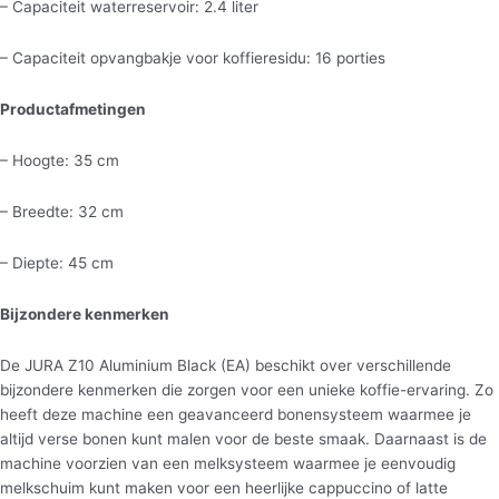
– Capaciteit waterreservoir: 2.4 liter
– Capaciteit opvangbakje voor koffieresidu: 16 porties
Productafmetingen
– Hoogte: 35 cm
– Breedte: 32 cm
– Diepte: 45 cm
Bijzondere kenmerken
De JURA Z10 Aluminium Black (EA) beschikt over verschillende
bijzondere kenmerken die zorgen voor een unieke koffie-ervaring. Zo
heeft deze machine een geavanceerd bonensysteem waarmee je
altijd verse bonen kunt malen voor de beste smaak. Daarnaast is de
machine voorzien van een melksysteem waarmee je eenvoudig
melkschuim kunt maken voor een heerlijke cappuccino of latte