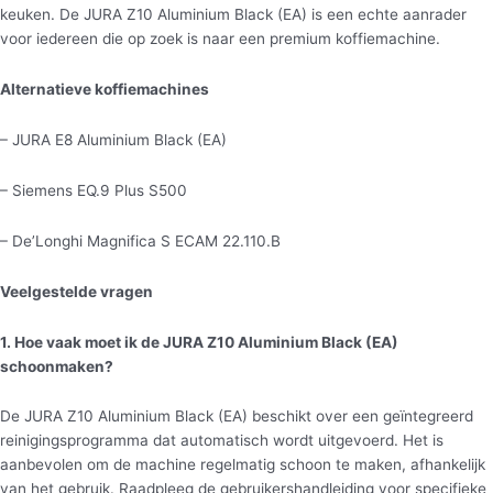
keuken. De JURA Z10 Aluminium Black (EA) is een echte aanrader
voor iedereen die op zoek is naar een premium koffiemachine.
Alternatieve koffiemachines
– JURA E8 Aluminium Black (EA)
– Siemens EQ.9 Plus S500
– De’Longhi Magnifica S ECAM 22.110.B
Veelgestelde vragen
1. Hoe vaak moet ik de JURA Z10 Aluminium Black (EA)
schoonmaken?
De JURA Z10 Aluminium Black (EA) beschikt over een geïntegreerd
reinigingsprogramma dat automatisch wordt uitgevoerd. Het is
aanbevolen om de machine regelmatig schoon te maken, afhankelijk
van het gebruik. Raadpleeg de gebruikershandleiding voor specifieke