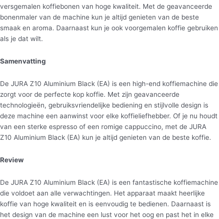
versgemalen koffiebonen van hoge kwaliteit. Met de geavanceerde
bonenmaler van de machine kun je altijd genieten van de beste
smaak en aroma. Daarnaast kun je ook voorgemalen koffie gebruiken
als je dat wilt.
Samenvatting
De JURA Z10 Aluminium Black (EA) is een high-end koffiemachine die
zorgt voor de perfecte kop koffie. Met zijn geavanceerde
technologieën, gebruiksvriendelijke bediening en stijlvolle design is
deze machine een aanwinst voor elke koffieliefhebber. Of je nu houdt
van een sterke espresso of een romige cappuccino, met de JURA
Z10 Aluminium Black (EA) kun je altijd genieten van de beste koffie.
Review
De JURA Z10 Aluminium Black (EA) is een fantastische koffiemachine
die voldoet aan alle verwachtingen. Het apparaat maakt heerlijke
koffie van hoge kwaliteit en is eenvoudig te bedienen. Daarnaast is
het design van de machine een lust voor het oog en past het in elke