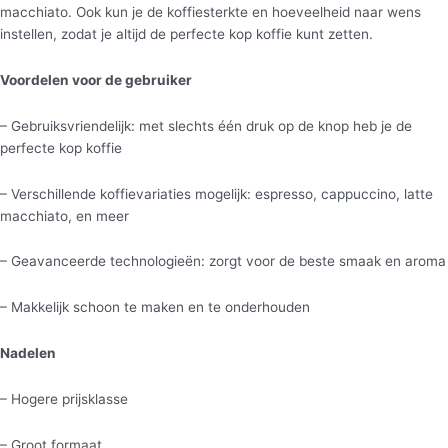
macchiato. Ook kun je de koffiesterkte en hoeveelheid naar wens
instellen, zodat je altijd de perfecte kop koffie kunt zetten.
Voordelen voor de gebruiker
– Gebruiksvriendelijk: met slechts één druk op de knop heb je de
perfecte kop koffie
– Verschillende koffievariaties mogelijk: espresso, cappuccino, latte
macchiato, en meer
– Geavanceerde technologieën: zorgt voor de beste smaak en aroma
– Makkelijk schoon te maken en te onderhouden
Nadelen
– Hogere prijsklasse
– Groot formaat