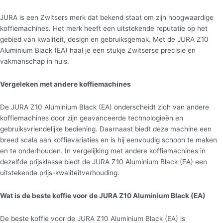
JURA is een Zwitsers merk dat bekend staat om zijn hoogwaardige
koffiemachines. Het merk heeft een uitstekende reputatie op het
gebied van kwaliteit, design en gebruiksgemak. Met de JURA Z10
Aluminium Black (EA) haal je een stukje Zwitserse precisie en
vakmanschap in huis.
Vergeleken met andere koffiemachines
De JURA Z10 Aluminium Black (EA) onderscheidt zich van andere
koffiemachines door zijn geavanceerde technologieën en
gebruiksvriendelijke bediening. Daarnaast biedt deze machine een
breed scala aan koffievariaties en is hij eenvoudig schoon te maken
en te onderhouden. In vergelijking met andere koffiemachines in
dezelfde prijsklasse biedt de JURA Z10 Aluminium Black (EA) een
uitstekende prijs-kwaliteitverhouding.
Wat is de beste koffie voor de JURA Z10 Aluminium Black (EA)
De beste koffie voor de JURA Z10 Aluminium Black (EA) is