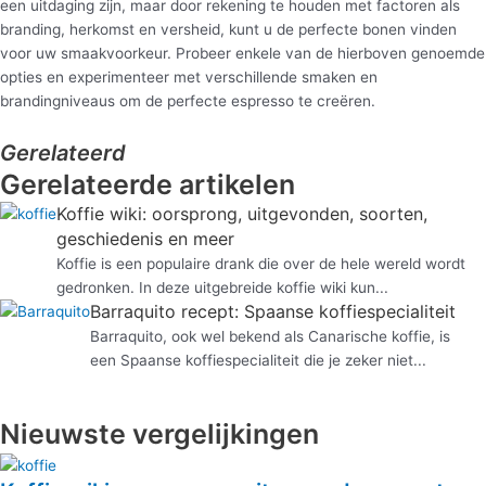
een uitdaging zijn, maar door rekening te houden met factoren als
branding, herkomst en versheid, kunt u de perfecte bonen vinden
voor uw smaakvoorkeur. Probeer enkele van de hierboven genoemde
opties en experimenteer met verschillende smaken en
brandingniveaus om de perfecte espresso te creëren.
Gerelateerd
Gerelateerde artikelen
Koffie wiki: oorsprong, uitgevonden, soorten,
geschiedenis en meer
Koffie is een populaire drank die over de hele wereld wordt
gedronken. In deze uitgebreide koffie wiki kun...
Barraquito recept: Spaanse koffiespecialiteit
Barraquito, ook wel bekend als Canarische koffie, is
een Spaanse koffiespecialiteit die je zeker niet...
Nieuwste vergelijkingen