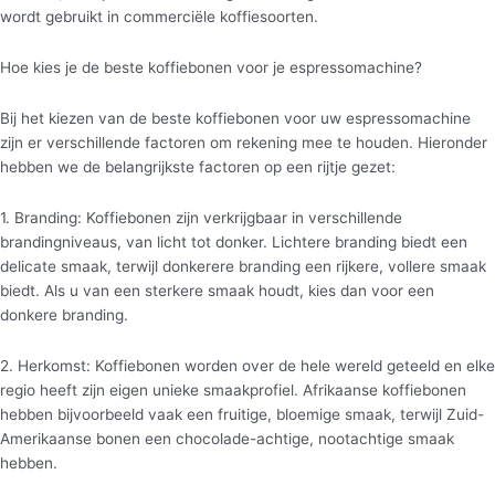
wordt gebruikt in commerciële koffiesoorten.
Hoe kies je de beste koffiebonen voor je espressomachine?
Bij het kiezen van de beste koffiebonen voor uw espressomachine
zijn er verschillende factoren om rekening mee te houden. Hieronder
hebben we de belangrijkste factoren op een rijtje gezet:
1. Branding: Koffiebonen zijn verkrijgbaar in verschillende
brandingniveaus, van licht tot donker. Lichtere branding biedt een
delicate smaak, terwijl donkerere branding een rijkere, vollere smaak
biedt. Als u van een sterkere smaak houdt, kies dan voor een
donkere branding.
2. Herkomst: Koffiebonen worden over de hele wereld geteeld en elke
regio heeft zijn eigen unieke smaakprofiel. Afrikaanse koffiebonen
hebben bijvoorbeeld vaak een fruitige, bloemige smaak, terwijl Zuid-
Amerikaanse bonen een chocolade-achtige, nootachtige smaak
hebben.