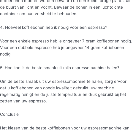
Koffiebonen moeten worden bewaard op een koele, droge plaats, uit
de buurt van licht en vocht. Bewaar de bonen in een luchtdichte
container om hun versheid te behouden.
4. Hoeveel koffiebonen heb ik nodig voor een espresso?
Voor een enkele espresso heb je ongeveer 7 gram koffiebonen nodig.
Voor een dubbele espresso heb je ongeveer 14 gram koffiebonen
nodig.
5. Hoe kan ik de beste smaak uit mijn espressomachine halen?
Om de beste smaak uit uw espressomachine te halen, zorg ervoor
dat u koffiebonen van goede kwaliteit gebruikt, uw machine
regelmatig reinigt en de juiste temperatuur en druk gebruikt bij het
zetten van uw espresso.
Conclusie
Het kiezen van de beste koffiebonen voor uw espressomachine kan