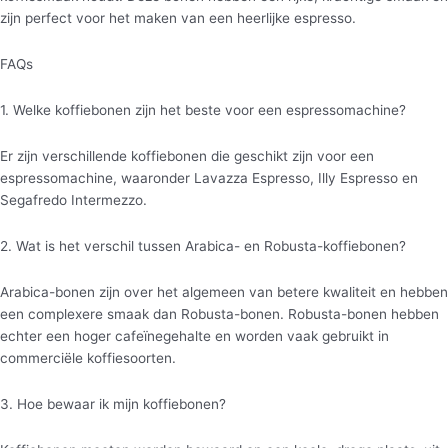
zijn perfect voor het maken van een heerlijke espresso.
FAQs
1. Welke koffiebonen zijn het beste voor een espressomachine?
Er zijn verschillende koffiebonen die geschikt zijn voor een
espressomachine, waaronder Lavazza Espresso, Illy Espresso en
Segafredo Intermezzo.
2. Wat is het verschil tussen Arabica- en Robusta-koffiebonen?
Arabica-bonen zijn over het algemeen van betere kwaliteit en hebben
een complexere smaak dan Robusta-bonen. Robusta-bonen hebben
echter een hoger cafeïnegehalte en worden vaak gebruikt in
commerciële koffiesoorten.
3. Hoe bewaar ik mijn koffiebonen?