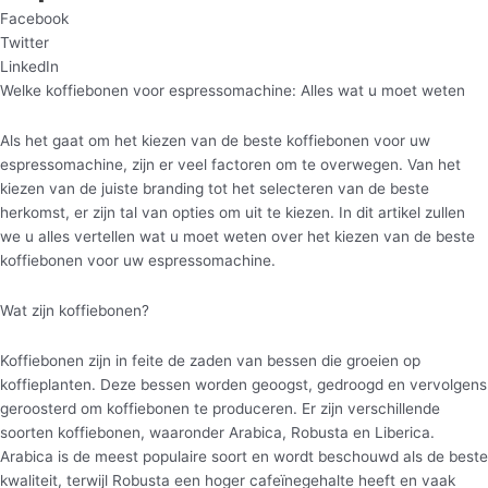
Facebook
Twitter
LinkedIn
Welke koffiebonen voor espressomachine: Alles wat u moet weten
Als het gaat om het kiezen van de beste koffiebonen voor uw
espressomachine, zijn er veel factoren om te overwegen. Van het
kiezen van de juiste branding tot het selecteren van de beste
herkomst, er zijn tal van opties om uit te kiezen. In dit artikel zullen
we u alles vertellen wat u moet weten over het kiezen van de beste
koffiebonen voor uw espressomachine.
Wat zijn koffiebonen?
Koffiebonen zijn in feite de zaden van bessen die groeien op
koffieplanten. Deze bessen worden geoogst, gedroogd en vervolgens
geroosterd om koffiebonen te produceren. Er zijn verschillende
soorten koffiebonen, waaronder Arabica, Robusta en Liberica.
Arabica is de meest populaire soort en wordt beschouwd als de beste
kwaliteit, terwijl Robusta een hoger cafeïnegehalte heeft en vaak