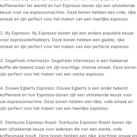
koffiemerken ter wereld en hun Espresso-bonen zijn een uitstekende
keuze voor uw espressomachine. Deze bonen hebben een volle, rijke
smaak en zijn perfect voor het maken van een heerlijke espresso.
2. Illy Espresso: Illy Espresso-bonen zijn een andere populaire keuze
voor espressoliefhebbers. Deze bonen hebben een gladde, rijke
smaak en zijn perfect voor het maken van een perfecte espresso.
3. Segafredo Intermezzo: Segafredo Intermezzo is een Italiaanse
koffie die bekend staat om zijn krachtige, intense smaak. Deze bonen
zijn perfect voor het maken van een sterke espresso.
4. Douwe Egberts Espresso: Douwe Egberts is een ander bekend
koffiemerk en hun Espresso-bonen zijn een uitstekende keuze voor
uw espressomachine. Deze bonen hebben een rijke, volle smaak en
zijn perfect voor het maken van een heerlijke espresso.
5. Starbucks Espresso Roast: Starbucks Espresso Roast-bonen zijn
een uitstekende keuze voor iedereen die van een sterke, volle
koffiesmaak houdt. Deze bonen hebben een rijke, krachtige smaak en