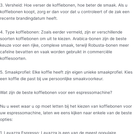
3. Versheid: Hoe verser de koffiebonen, hoe beter de smaak. Als u
koffiebonen koopt, zorg er dan voor dat u controleert of de zak een
recente brandingdatum heeft.
4. Type koffiebonen: Zoals eerder vermeld, zijn er verschillende
soorten koffiebonen om uit te kiezen. Arabica-bonen zijn de beste
keuze voor een rijke, complexe smaak, terwijl Robusta-bonen meer
cafeïne bevatten en vaak worden gebruikt in commerciële
koffiesoorten.
5. Smaakprofiel: Elke koffie heeft zijn eigen unieke smaakprofiel. Kies
een koffie die past bij uw persoonlijke smaakvoorkeur.
Wat zijn de beste koffiebonen voor een espressomachine?
Nu u weet waar u op moet letten bij het kiezen van koffiebonen voor
uw espressomachine, laten we eens kijken naar enkele van de beste
opties:
1. Lavazza Espresso: Lavazza is een van de meest populaire