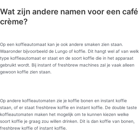
Wat zijn andere namen voor een café
crème?
Op een koffieautomaat kan je ook andere smaken zien staan.
Waaronder bijvoorbeeld de Lungo of koffie. Dit hangt wel af van welk
type koffieautomaat er staat en de soort koffie die in het apparaat
gebruikt wordt. Bij instant of freshbrew machines zal je vaak alleen
gewoon koffie zien staan.
Op andere koffieautomaten zie je koffie bonen en instant koffie
staan, of er staat freshbrew koffie en instant koffie. De double taste
koffieautomaten maken het mogelijk om te kunnen kiezen welke
soort koffie je graag zou willen drinken. Dit is dan koffie van bonen,
freshbrew koffie of instant koffie.