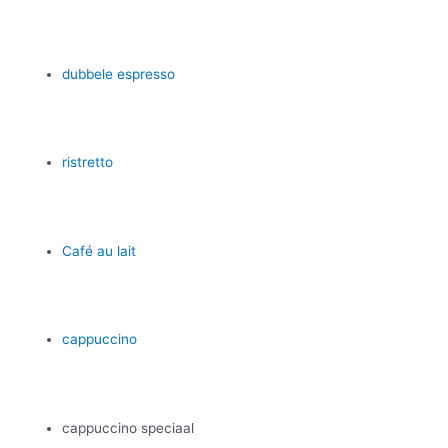
dubbele espresso
ristretto
Café au lait
cappuccino
cappuccino speciaal