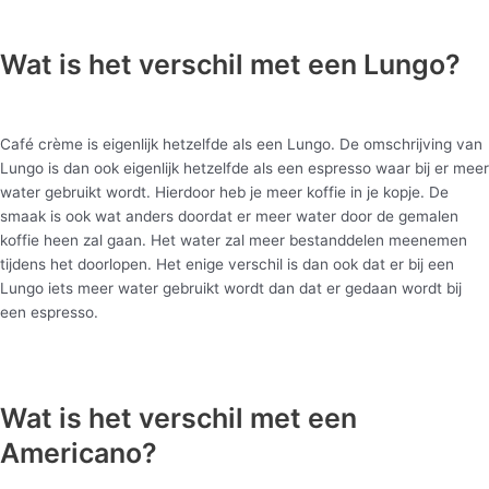
Wat is het verschil met een Lungo?
Café crème is eigenlijk hetzelfde als een Lungo. De omschrijving van
Lungo is dan ook eigenlijk hetzelfde als een espresso waar bij er meer
water gebruikt wordt. Hierdoor heb je meer koffie in je kopje. De
smaak is ook wat anders doordat er meer water door de gemalen
koffie heen zal gaan. Het water zal meer bestanddelen meenemen
tijdens het doorlopen. Het enige verschil is dan ook dat er bij een
Lungo iets meer water gebruikt wordt dan dat er gedaan wordt bij
een espresso.
Wat is het verschil met een
Americano?