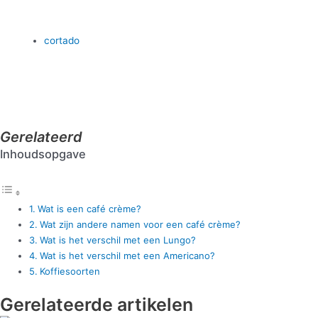
cortado
Gerelateerd
Inhoudsopgave
Wat is een café crème?
Wat zijn andere namen voor een café crème?
Wat is het verschil met een Lungo?
Wat is het verschil met een Americano?
Koffiesoorten
Gerelateerde artikelen