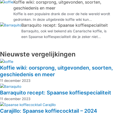
Koffie wiki: oorsprong, uitgevonden, soorten,
geschiedenis en meer
Koffie is een populaire drank die over de hele wereld wordt
gedronken. In deze uitgebreide koffie wiki kun...
Barraquito recept: Spaanse koffiespecialiteit
Barraquito, ook wel bekend als Canarische koffie, is
een Spaanse koffiespecialiteit die je zeker niet...
Nieuwste vergelijkingen
Koffie wiki: oorsprong, uitgevonden, soorten,
geschiedenis en meer
11 december 2023
Barraquito recept: Spaanse koffiespecialiteit
11 december 2023
Carajillo: Spaanse koffiecocktail – 2024