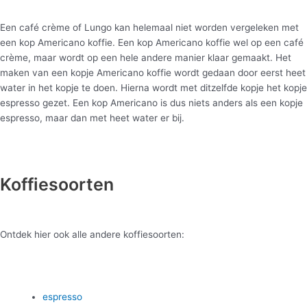
Een café crème of Lungo kan helemaal niet worden vergeleken met
een kop Americano koffie. Een kop Americano koffie wel op een café
crème, maar wordt op een hele andere manier klaar gemaakt. Het
maken van een kopje Americano koffie wordt gedaan door eerst heet
water in het kopje te doen. Hierna wordt met ditzelfde kopje het kopje
espresso gezet. Een kop Americano is dus niets anders als een kopje
espresso, maar dan met heet water er bij.
Koffiesoorten
Ontdek hier ook alle andere koffiesoorten:
espresso