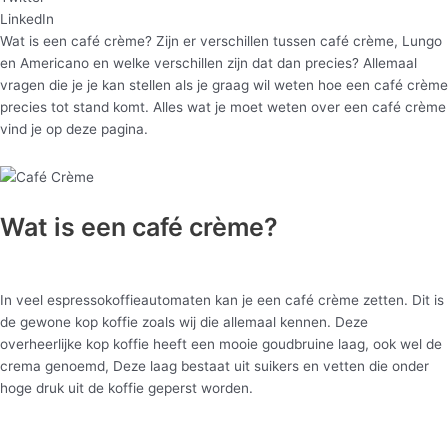
LinkedIn
Wat is een café crème? Zijn er verschillen tussen café crème, Lungo
en Americano en welke verschillen zijn dat dan precies? Allemaal
vragen die je je kan stellen als je graag wil weten hoe een café crème
precies tot stand komt. Alles wat je moet weten over een café crème
vind je op deze pagina.
Wat is een café crème?
In veel espressokoffieautomaten kan je een café crème zetten. Dit is
de gewone kop koffie zoals wij die allemaal kennen. Deze
overheerlijke kop koffie heeft een mooie goudbruine laag, ook wel de
crema genoemd, Deze laag bestaat uit suikers en vetten die onder
hoge druk uit de koffie geperst worden.