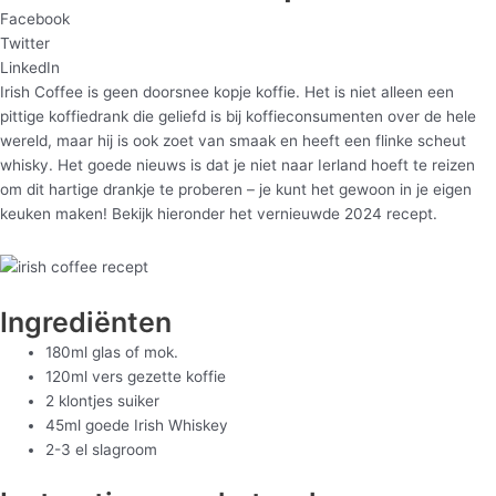
Facebook
Twitter
LinkedIn
Irish Coffee is geen doorsnee kopje koffie. Het is niet alleen een
pittige koffiedrank die geliefd is bij koffieconsumenten over de hele
wereld, maar hij is ook zoet van smaak en heeft een flinke scheut
whisky. Het goede nieuws is dat je niet naar Ierland hoeft te reizen
om dit hartige drankje te proberen – je kunt het gewoon in je eigen
keuken maken! Bekijk hieronder het vernieuwde 2024 recept.
Ingrediënten
180ml glas of mok.
120ml vers gezette koffie
2 klontjes suiker
45ml goede Irish Whiskey
2-3 el slagroom