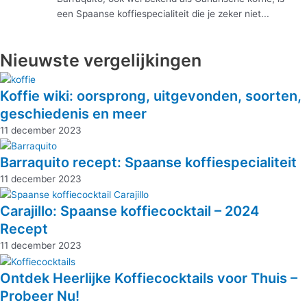
een Spaanse koffiespecialiteit die je zeker niet...
Nieuwste vergelijkingen
Koffie wiki: oorsprong, uitgevonden, soorten,
geschiedenis en meer
11 december 2023
Barraquito recept: Spaanse koffiespecialiteit
11 december 2023
Carajillo: Spaanse koffiecocktail – 2024
Recept
11 december 2023
Ontdek Heerlijke Koffiecocktails voor Thuis –
Probeer Nu!